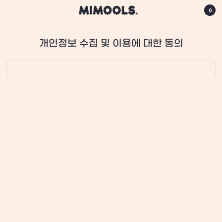
0
개인정보 수집 및 이용에 대한 동의